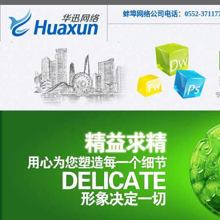
蚌埠网络公司电话：0552-3711772 