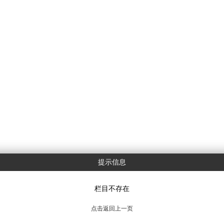
提示信息
栏目不存在
点击返回上一页