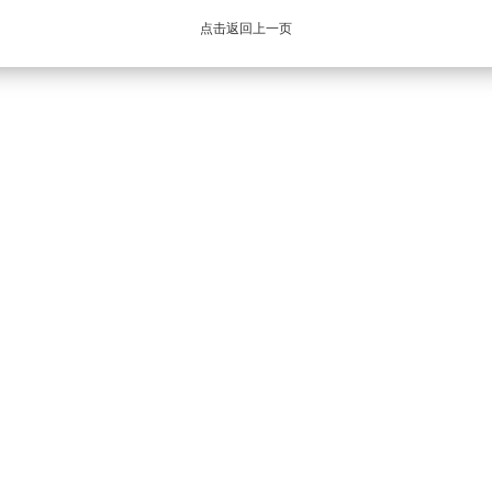
点击返回上一页