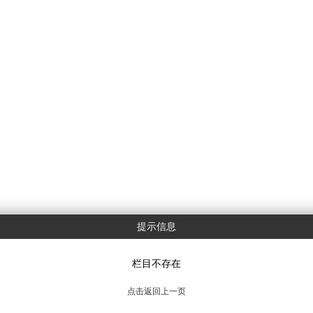
提示信息
栏目不存在
点击返回上一页